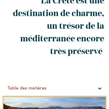
La Crète est une
destination de charme,
un trésor de la
méditerranée encore
très préservé
Table des matières