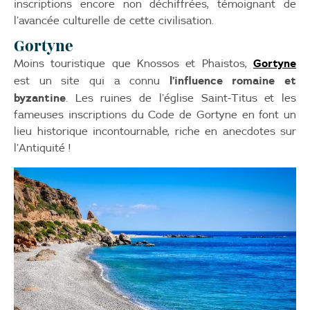
inscriptions encore non déchiffrées, témoignant de
l’avancée culturelle de cette civilisation.
Gortyne
Gortyne
Moins touristique que Knossos et Phaistos,
l’influence romaine et
est un site qui a connu
byzantine
. Les ruines de l’église Saint-Titus et les
fameuses inscriptions du Code de Gortyne en font un
lieu historique incontournable, riche en anecdotes sur
l’Antiquité !