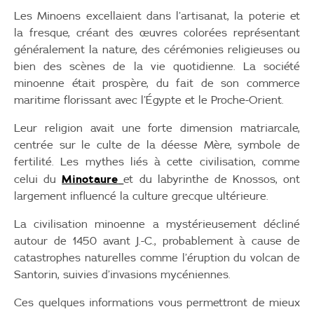
Les Minoens excellaient dans l’artisanat, la poterie et
la fresque, créant des œuvres colorées représentant
généralement la nature, des cérémonies religieuses ou
bien des scènes de la vie quotidienne. La société
minoenne était prospère, du fait de son commerce
maritime florissant avec l’Égypte et le Proche-Orient.
Leur religion avait une forte dimension matriarcale,
centrée sur le culte de la déesse Mère, symbole de
fertilité. Les mythes liés à cette civilisation, comme
Minotaure
celui du
et du labyrinthe de Knossos, ont
largement influencé la culture grecque ultérieure.
La civilisation minoenne a mystérieusement décliné
autour de 1450 avant J.-C., probablement à cause de
catastrophes naturelles comme l’éruption du volcan de
Santorin, suivies d’invasions mycéniennes.
Ces quelques informations vous permettront de mieux