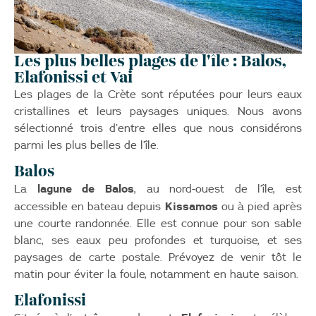
Les plus belles plages de l'île : Balos,
Elafonissi et Vai
Les plages de la Crète sont réputées pour leurs eaux
cristallines et leurs paysages uniques. Nous avons
sélectionné trois d’entre elles que nous considérons
parmi les plus belles de l’île.
Balos
lagune de Balos
La
, au nord-ouest de l’île, est
Kissamos
accessible en bateau depuis
ou à pied après
une courte randonnée. Elle est connue pour son sable
blanc, ses eaux peu profondes et turquoise, et ses
paysages de carte postale. Prévoyez de venir tôt le
matin pour éviter la foule, notamment en haute saison.
Elafonissi