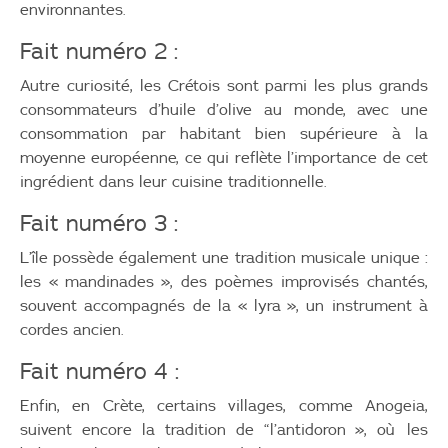
environnantes.
Fait numéro 2 :
Autre curiosité, les Crétois sont parmi les plus grands
consommateurs d’huile d’olive au monde, avec une
consommation par habitant bien supérieure à la
moyenne européenne, ce qui reflète l’importance de cet
ingrédient dans leur cuisine traditionnelle.
Fait numéro 3 :
L’île possède également une tradition musicale unique :
les « mandinades », des poèmes improvisés chantés,
souvent accompagnés de la « lyra », un instrument à
cordes ancien.
Fait numéro 4 :
Enfin, en Crète, certains villages, comme Anogeia,
suivent encore la tradition de “l’antidoron », où les