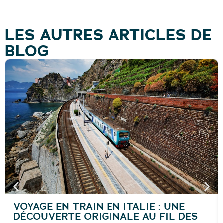
LES AUTRES ARTICLES DE
BLOG
VOYAGE EN TRAIN EN ITALIE : UNE
DÉCOUVERTE ORIGINALE AU FIL DES