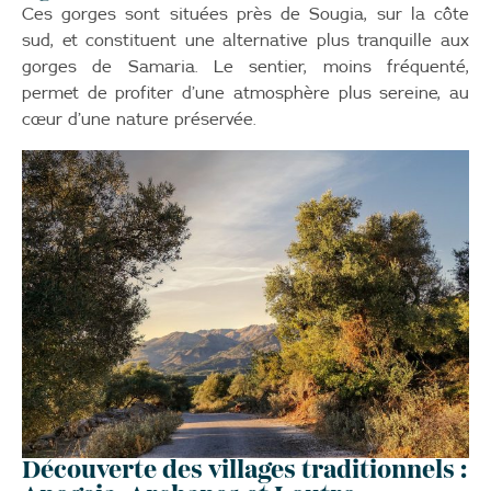
Ces gorges sont situées près de Sougia, sur la côte
sud, et constituent une alternative plus tranquille aux
gorges de Samaria. Le sentier, moins fréquenté,
permet de profiter d’une atmosphère plus sereine, au
cœur d’une nature préservée.
Découverte des villages traditionnels :