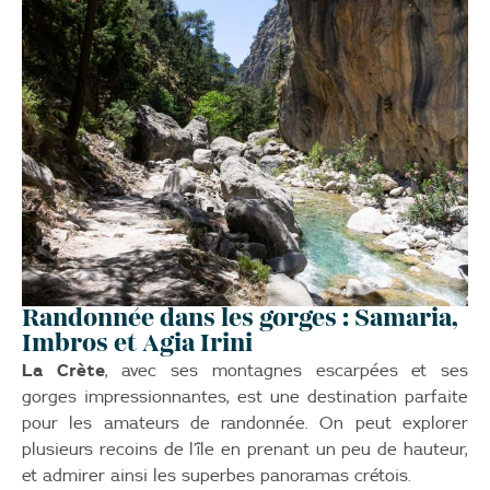
Randonnée dans les gorges : Samaria,
Imbros et Agia Irini
La Crète
, avec ses montagnes escarpées et ses
gorges impressionnantes, est une destination parfaite
pour les amateurs de randonnée. On peut explorer
plusieurs recoins de l’île en prenant un peu de hauteur,
et admirer ainsi les superbes panoramas crétois.