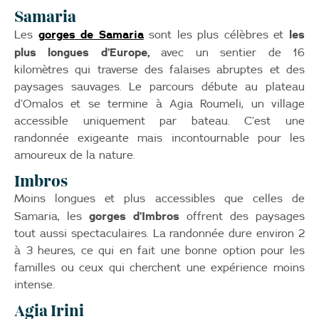
Samaria
gorges de Samaria
les
Les
sont les plus célèbres et
plus longues d’Europe,
avec un sentier de 16
kilomètres qui traverse des falaises abruptes et des
paysages sauvages. Le parcours débute au plateau
d’Omalos et se termine à Agia Roumeli, un village
accessible uniquement par bateau. C’est une
randonnée exigeante mais incontournable pour les
amoureux de la nature.
Imbros
Moins longues et plus accessibles que celles de
gorges d’Imbros
Samaria, les
offrent des paysages
tout aussi spectaculaires. La randonnée dure environ 2
à 3 heures, ce qui en fait une bonne option pour les
familles ou ceux qui cherchent une expérience moins
intense.
Agia Irini