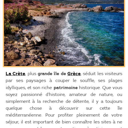
La Crète
grande île de
Grèce
, plus
, séduit les visiteurs
par ses paysages à couper le souffle, ses plages
patrimoine
idylliques, et son riche
historique. Que vous
soyez passionné d’histoire, amateur de nature, ou
simplement à la recherche de détente, il y a toujours
quelque chose à découvrir sur cette île
méditerranéenne. Pour profiter pleinement de votre
séjour, il est important de bien connaître les sites à ne