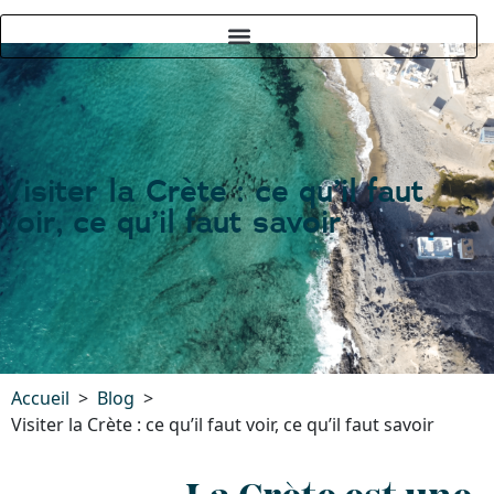
Visiter la Crète : ce qu’il faut
voir, ce qu’il faut savoir
Accueil
Blog
Visiter la Crète : ce qu’il faut voir, ce qu’il faut savoir