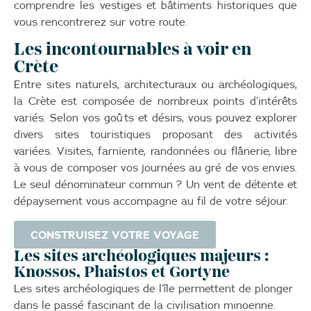
comprendre les vestiges et bâtiments historiques que
vous rencontrerez sur votre route.
Les incontournables à voir en
Crète
Entre sites naturels, architecturaux ou archéologiques,
la Crète est composée de nombreux points d’intérêts
variés. Selon vos goûts et désirs, vous pouvez explorer
divers sites touristiques proposant des activités
variées. Visites, farniente, randonnées ou flânerie, libre
à vous de composer vos journées au gré de vos envies.
Le seul dénominateur commun ? Un vent de détente et
dépaysement vous accompagne au fil de votre séjour.
CONSTRUISEZ VOTRE VOYAGE
Les sites archéologiques majeurs :
Knossos, Phaistos et Gortyne
Les sites archéologiques de l’île permettent de plonger
dans le passé fascinant de la civilisation minoenne.