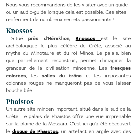
Nous vous recommandons de les visiter avec un guide
ou un audio-guide lorsque cela est possible. Ces sites
renferment de nombreux secrets passionnants !
Knossos
près d’Héraklion
Knossos
Situé
,
est le site
archéologique le plus célèbre de Crète, associé au
mythe du Minotaure et du roi Minos. Le palais, bien
que partiellement reconstruit, permet d’imaginer la
fresques
grandeur de la civilisation minoenne. Les
colorées
salles du trône
, les
et les imposantes
colonnes rouges ne manqueront pas de vous laisser
bouche bée !
Phaistos
Un autre site minoen important, situé dans le sud de la
Crète. Le palais de Phaistos offre une vue imprenable
sur la plaine de la Messara. C’est ici qu’a été découvert
disque de Phaistos
le
, un artefact en argile avec des