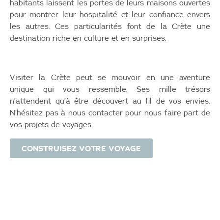
habitants laissent les portes de leurs maisons ouvertes
pour montrer leur hospitalité et leur confiance envers
les autres. Ces particularités font de la Crète une
destination riche en culture et en surprises.
Visiter la Crète peut se mouvoir en une aventure
unique qui vous ressemble. Ses mille trésors
n’attendent qu’à être découvert au fil de vos envies.
N’hésitez pas à nous contacter pour nous faire part de
vos projets de voyages.
CONSTRUISEZ VOTRE VOYAGE