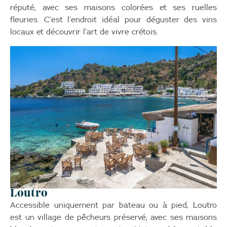
réputé, avec ses maisons colorées et ses ruelles
fleuries. C’est l’endroit idéal pour déguster des vins
locaux et découvrir l’art de vivre crétois.
Loutro
Accessible uniquement par bateau ou à pied, Loutro
est un village de pêcheurs préservé, avec ses maisons