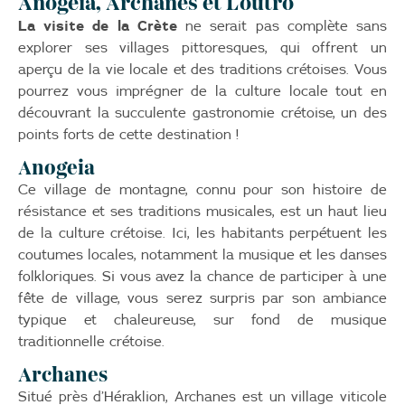
Anogeia, Archanes et Loutro
La visite de la Crète
ne serait pas complète sans
explorer ses villages pittoresques, qui offrent un
aperçu de la vie locale et des traditions crétoises. Vous
pourrez vous imprégner de la culture locale tout en
découvrant la succulente gastronomie crétoise, un des
points forts de cette destination !
Anogeia
Ce village de montagne, connu pour son histoire de
résistance et ses traditions musicales, est un haut lieu
de la culture crétoise. Ici, les habitants perpétuent les
coutumes locales, notamment la musique et les danses
folkloriques. Si vous avez la chance de participer à une
fête de village, vous serez surpris par son ambiance
typique et chaleureuse, sur fond de musique
traditionnelle crétoise.
Archanes
Situé près d’Héraklion, Archanes est un village viticole