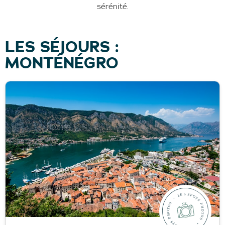
sérénité.
LES SÉJOURS :
MONTÉNÉGRO