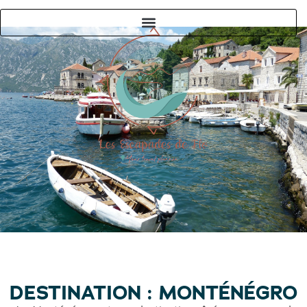
DESTINATION : MONTÉNÉGRO