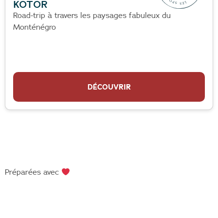
KOTOR
Road-trip à travers les paysages fabuleux du
Monténégro
DÉCOUVRIR
Préparées avec