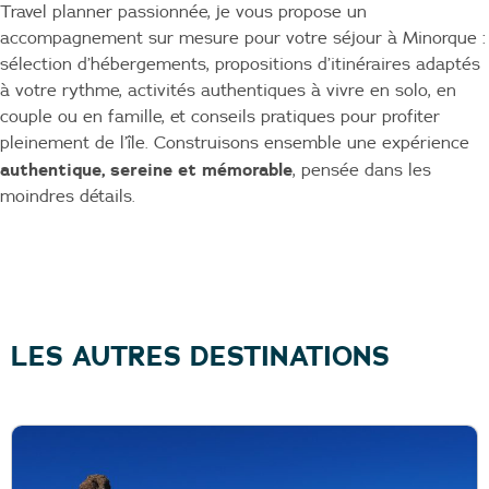
Travel planner passionnée, je vous propose un
accompagnement sur mesure pour votre séjour à Minorque :
sélection d’hébergements, propositions d’itinéraires adaptés
à votre rythme, activités authentiques à vivre en solo, en
couple ou en famille, et conseils pratiques pour profiter
pleinement de l’île. Construisons ensemble une expérience
authentique, sereine et mémorable
, pensée dans les
moindres détails.
LES AUTRES DESTINATIONS