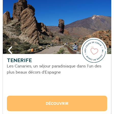
TENERIFE
Les Canaries, un séjour paradisiaque dans l’un des
plus beaux décors d’Espagne
DÉCOUVRIR