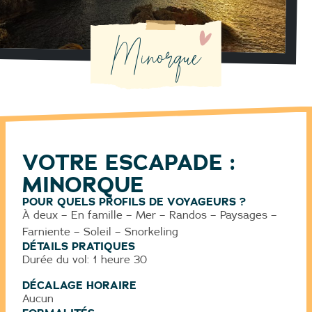
Minorque
VOTRE ESCAPADE :
MINORQUE
POUR QUELS PROFILS DE VOYAGEURS ?
À deux – En famille – Mer – Randos – Paysages –
Farniente – Soleil – Snorkeling
DÉTAILS PRATIQUES
Durée du vol: 1 heure 30
DÉCALAGE HORAIRE
Aucun