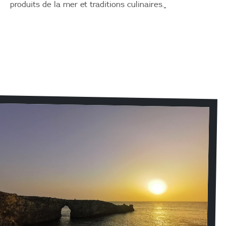
produits de la mer et traditions culinaires.