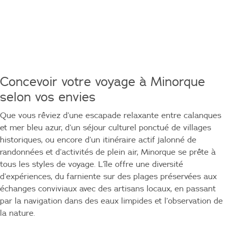
Concevoir votre voyage à Minorque
selon vos envies
Que vous rêviez d’une escapade relaxante entre calanques
et mer bleu azur, d’un séjour culturel ponctué de villages
historiques, ou encore d’un itinéraire actif jalonné de
randonnées et d’activités de plein air, Minorque se prête à
tous les styles de voyage. L’île offre une diversité
d’expériences, du farniente sur des plages préservées aux
échanges conviviaux avec des artisans locaux, en passant
par la navigation dans des eaux limpides et l’observation de
la nature.