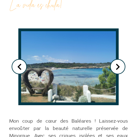
La vida es chula!
Mon coup de cœur des Baléares ! Laissez-vous
envoûter par la beauté naturelle préservée de
Minorque. Avec ses criques isolées et ses eaux